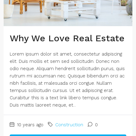
Why We Love Real Estate
Lorem ipsum dolor sit amet, consectetur adipiscing
elit. Duis mollis et sem sed sollicitudin. Donec non
odio neque. Aliquam hendrerit sollicitudin purus, quis
rutrum mi accumsan nec. Quisque bibendum orci ac
nibh facilisis, at malesuada orci congue. Nullam
tempus sollicitudin cursus. Ut et adipiscing erat.
Curabitur this is a text link libero tempus congue.
Duis mattis laoreet neque, et...
10 years ago
Construction
0