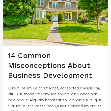
14 Common
Misconceptions About
Business Development
Lorem ipsum dolor sit amet, consectetur adipiscing
elit. Duis mollis et sem sed sollicitudin. Donec non
odio neque. Aliquam hendrerit sollicitudin purus, quis
rutrum mi accumsan nec. Quisque bibendum orci ac