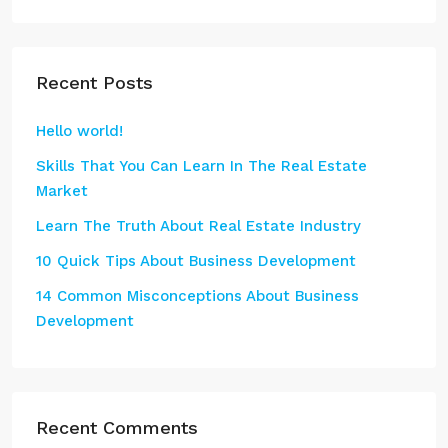
Recent Posts
Hello world!
Skills That You Can Learn In The Real Estate
Market
Learn The Truth About Real Estate Industry
10 Quick Tips About Business Development
14 Common Misconceptions About Business
Development
Recent Comments