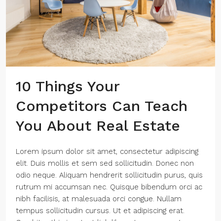
10 Things Your
Competitors Can Teach
You About Real Estate
Lorem ipsum dolor sit amet, consectetur adipiscing
elit. Duis mollis et sem sed sollicitudin. Donec non
odio neque. Aliquam hendrerit sollicitudin purus, quis
rutrum mi accumsan nec. Quisque bibendum orci ac
nibh facilisis, at malesuada orci congue. Nullam
tempus sollicitudin cursus. Ut et adipiscing erat.