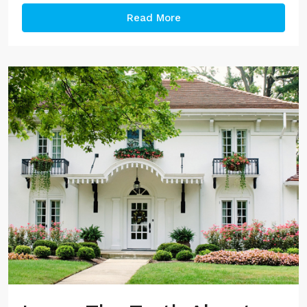
Read More