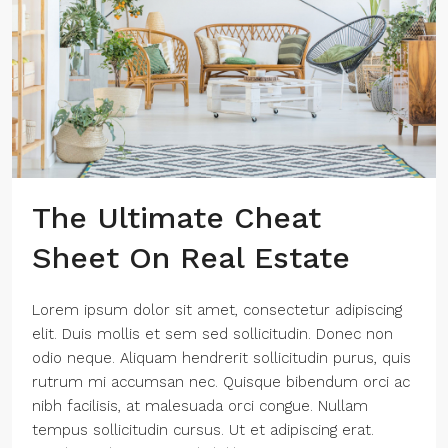
The Ultimate Cheat
Sheet On Real Estate
Lorem ipsum dolor sit amet, consectetur adipiscing
elit. Duis mollis et sem sed sollicitudin. Donec non
odio neque. Aliquam hendrerit sollicitudin purus, quis
rutrum mi accumsan nec. Quisque bibendum orci ac
nibh facilisis, at malesuada orci congue. Nullam
tempus sollicitudin cursus. Ut et adipiscing erat.