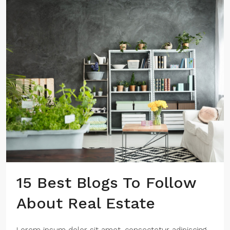
15 Best Blogs To Follow
About Real Estate