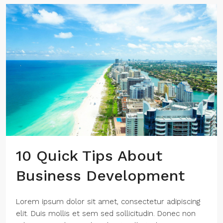
10 Quick Tips About
Business Development
Lorem ipsum dolor sit amet, consectetur adipiscing
elit. Duis mollis et sem sed sollicitudin. Donec non