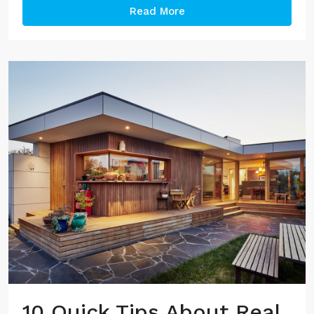
Read More
10 Quick Tips About Real