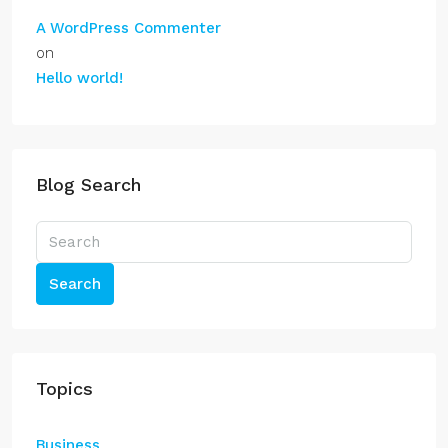
A WordPress Commenter
on
Hello world!
Blog Search
Search
Topics
Business