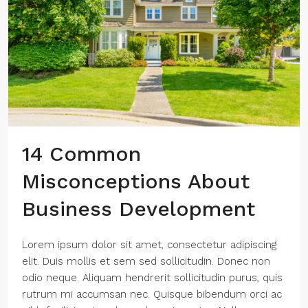
14 Common
Misconceptions About
Business Development
Lorem ipsum dolor sit amet, consectetur adipiscing
elit. Duis mollis et sem sed sollicitudin. Donec non
odio neque. Aliquam hendrerit sollicitudin purus, quis
rutrum mi accumsan nec. Quisque bibendum orci ac