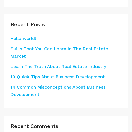
Recent Posts
Hello world!
Skills That You Can Learn In The Real Estate
Market
Learn The Truth About Real Estate Industry
10 Quick Tips About Business Development
14 Common Misconceptions About Business
Development
Recent Comments