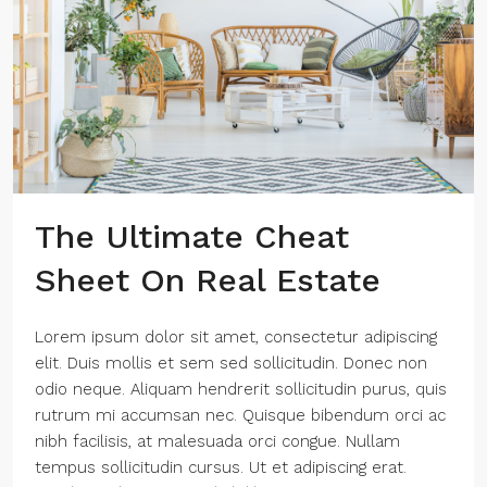
The Ultimate Cheat
Sheet On Real Estate
Lorem ipsum dolor sit amet, consectetur adipiscing
elit. Duis mollis et sem sed sollicitudin. Donec non
odio neque. Aliquam hendrerit sollicitudin purus, quis
rutrum mi accumsan nec. Quisque bibendum orci ac
nibh facilisis, at malesuada orci congue. Nullam
tempus sollicitudin cursus. Ut et adipiscing erat.