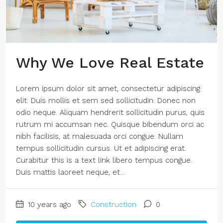
Why We Love Real Estate
Lorem ipsum dolor sit amet, consectetur adipiscing
elit. Duis mollis et sem sed sollicitudin. Donec non
odio neque. Aliquam hendrerit sollicitudin purus, quis
rutrum mi accumsan nec. Quisque bibendum orci ac
nibh facilisis, at malesuada orci congue. Nullam
tempus sollicitudin cursus. Ut et adipiscing erat.
Curabitur this is a text link libero tempus congue.
Duis mattis laoreet neque, et...
10 years ago
Construction
0