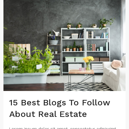
15 Best Blogs To Follow
About Real Estate