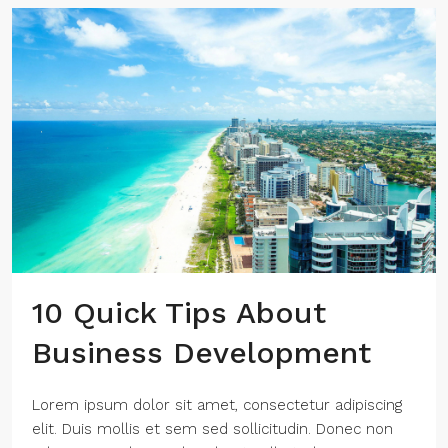
10 Quick Tips About
Business Development
Lorem ipsum dolor sit amet, consectetur adipiscing
elit. Duis mollis et sem sed sollicitudin. Donec non