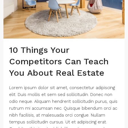
10 Things Your
Competitors Can Teach
You About Real Estate
Lorem ipsum dolor sit amet, consectetur adipiscing
elit. Duis mollis et sem sed sollicitudin. Donec non
odio neque. Aliquam hendrerit sollicitudin purus, quis
rutrum mi accumsan nec. Quisque bibendum orci ac
nibh facilisis, at malesuada orci congue. Nullam
tempus sollicitudin cursus. Ut et adipiscing erat.