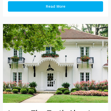
Read More