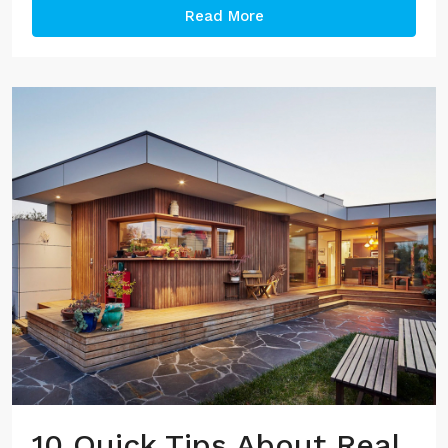
Read More
10 Quick Tips About Real