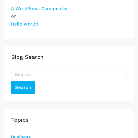
A WordPress Commenter
on
Hello world!
Blog Search
Search
Topics
Business